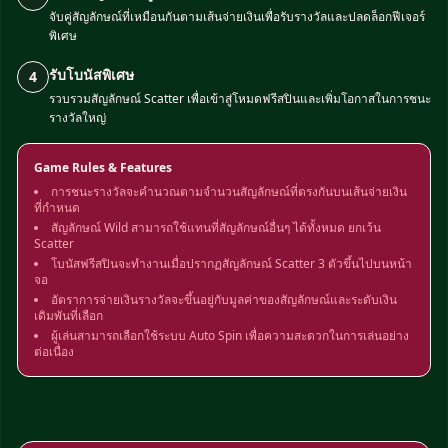
จับคู่สัญลักษณ์ที่เหมือนกันตามเส้นจ่ายเงินเพื่อรับรางวัลและปลดล็อกฟีเจอร์
พิเศษ
รับโบนัสพิเศษ
4
รวบรวมสัญลักษณ์ Scatter เพื่อเข้าสู่โหมดฟรีสปินและเพิ่มโอกาสในการชนะ
รางวัลใหญ่
Game Rules & Features
การชนะรางวัลจะคำนวณตามจำนวนสัญลักษณ์ที่ตรงกันบนเส้นจ่ายเงิน
ที่กำหนด
สัญลักษณ์ Wild สามารถใช้แทนที่สัญลักษณ์อื่นๆ ได้ทั้งหมด ยกเว้น
Scatter
โบนัสฟรีสปินจะทำงานเมื่อปรากฏสัญลักษณ์ Scatter 3 ตัวขึ้นไปบนหน้า
จอ
อัตราการจ่ายเงินรางวัลจะขึ้นอยู่กับมูลค่าของสัญลักษณ์และระดับเงิน
เดิมพันที่เลือก
ผู้เล่นสามารถเลือกใช้ระบบ Auto Spin เพื่อความสะดวกในการเล่นอย่าง
ต่อเนื่อง