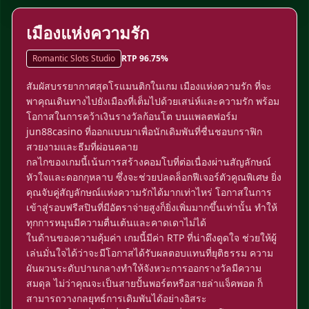
▶
เมืองแห่งความรัก
Romantic Slots Studio
RTP 96.75%
สัมผัสบรรยากาศสุดโรแมนติกในเกม เมืองแห่งความรัก ที่จะ
พาคุณเดินทางไปยังเมืองที่เต็มไปด้วยเสน่ห์และความรัก พร้อม
โอกาสในการคว้าเงินรางวัลก้อนโต บนแพลตฟอร์ม
jun88casino ที่ออกแบบมาเพื่อนักเดิมพันที่ชื่นชอบกราฟิก
สวยงามและธีมที่ผ่อนคลาย
กลไกของเกมนี้เน้นการสร้างคอมโบที่ต่อเนื่องผ่านสัญลักษณ์
หัวใจและดอกกุหลาบ ซึ่งจะช่วยปลดล็อกฟีเจอร์ตัวคูณพิเศษ ยิ่ง
คุณจับคู่สัญลักษณ์แห่งความรักได้มากเท่าไหร่ โอกาสในการ
เข้าสู่รอบฟรีสปินที่มีอัตราจ่ายสูงก็ยิ่งเพิ่มมากขึ้นเท่านั้น ทำให้
ทุกการหมุนมีความตื่นเต้นและคาดเดาไม่ได้
ในด้านของความคุ้มค่า เกมนี้มีค่า RTP ที่น่าดึงดูดใจ ช่วยให้ผู้
เล่นมั่นใจได้ว่าจะมีโอกาสได้รับผลตอบแทนที่ยุติธรรม ความ
ผันผวนระดับปานกลางทำให้จังหวะการออกรางวัลมีความ
สมดุล ไม่ว่าคุณจะเป็นสายปั้นพอร์ตหรือสายล่าแจ็คพอต ก็
สามารถวางกลยุทธ์การเดิมพันได้อย่างอิสระ