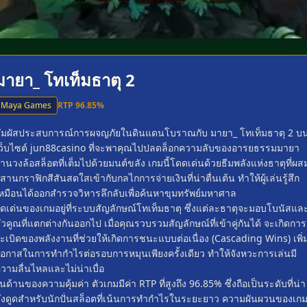
▶
มายา_ โทเท็มธาตุ 2
Maya Games
RTP 96.85%
ัมผัสประสบการณ์การผจญภัยในดินแดนโบราณกับ มายา_ โทเท็มธาตุ 2 บ
ว็บไซต์ jun88casino ที่จะพาคุณไปปลดล็อกความลับของอารยธรรมมายา
่านวงล้อสล็อตที่เต็มไปด้วยมนต์ขลัง เกมนี้โดดเด่นด้วยธีมพลังแห่งธาตุที่ผส
สานกราฟิกสีสันสดใสเข้ากับกลไกการจ่ายเงินที่น่าตื่นเต้น ทำให้ผู้เล่นรู้สึก
หมือนได้ออกสำรวจวิหารลึกลับเพื่อค้นหาขุมทรัพย์มหาศาล
ุดเด่นของเกมอยู่ที่ระบบสัญลักษณ์โทเท็มธาตุ ซึ่งแต่ละธาตุจะมอบโบนัสแล
ัวคูณที่แตกต่างกันออกไป เมื่อคุณรวบรวมสัญลักษณ์ที่เข้าคู่กันได้ จะเกิดการ
ะเบิดของพลังงานที่ช่วยให้เกิดการชนะแบบต่อเนื่อง (Cascading Wins) เพิ่
อกาสในการทำกำไรต่อรอบการหมุนเพียงครั้งเดียว ทำให้จังหวะการเล่นมี
วามลื่นไหลและไม่น่าเบื่อ
นด้านของความคุ้มค่า ตัวเกมมีค่า RTP ที่สูงถึง 96.85% ซึ่งถือเป็นระดับที่น่า
ึงดูดสำหรับนักปั่นสล็อตที่เน้นการทำกำไรในระยะยาว ความผันผวนของเก