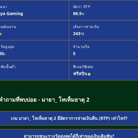
พัฒนา
อัตรา RTP
ya Gaming
96.5
%
ามผันผวน
เส้นการจ่ายเงิน
243
⚡
วิธี
วัลสูงสุด
จำนวนรีล
00
5
x
มพันขั้นต่ำ
ฟีเจอร์พิเศษ
ฟรีสปิน
⭐
คำถามที่พบบ่อย - มายา_ โทเท็มธาตุ 2
เกม มายา_ โทเท็มธาตุ 2 มีอัตราการจ่ายเงินคืน (RTP) เท่าไหร่?
สามารถชนะรางวัลสูงสุดได้กี่เท่าของเงินเดิมพัน?