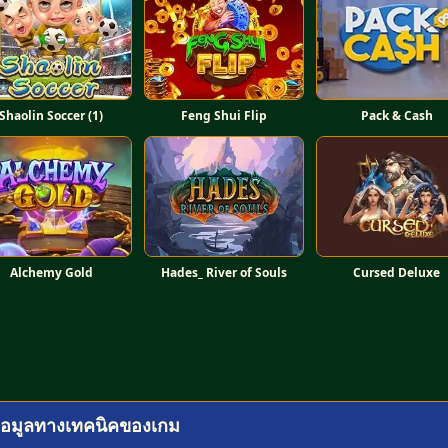
Shaolin Soccer (1)
Feng Shui Flip
Pack & Cash
Alchemy Gold
Hades_ River of Souls
Cursed Deluxe
้อมูลทางเทคนิคของเกม