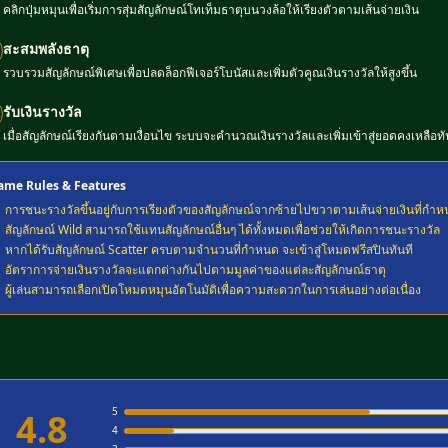
คลิกปุ่มหมุนเพื่อเริ่มการสุ่มสัญลักษณ์โทเท็มธาตุบนวงล้อให้เรียงตัวตามเส้นจ่ายเงิน
สะสมพลังธาตุ
รวบรวมสัญลักษณ์พิเศษเพื่อปลดล็อกฟีเจอร์โบนัสและเพิ่มตัวคูณเงินรางวัลให้สูงขึ้น
รับเงินรางวัล
เมื่อสัญลักษณ์เรียงกันตามเงื่อนไข ระบบจะคำนวณเงินรางวัลและเพิ่มเข้าสู่ยอดคงเหลือทั
ame Rules & Features
การชนะรางวัลขึ้นอยู่กับการเรียงตัวของสัญลักษณ์จากซ้ายไปขวาตามเส้นจ่ายเงินที่กำ
สัญลักษณ์ Wild สามารถใช้แทนสัญลักษณ์อื่นๆ ได้ทั้งหมดเพื่อช่วยให้เกิดการชนะรางวัล
หากได้รับสัญลักษณ์ Scatter ครบตามจำนวนที่กำหนด จะเข้าสู่โหมดฟรีสปินทันที
อัตราการจ่ายเงินรางวัลจะแตกต่างกันไปตามมูลค่าของแต่ละสัญลักษณ์ธาตุ
ผู้เล่นสามารถเลือกเปิดโหมดหมุนอัตโนมัติเพื่อความสะดวกในการเล่นอย่างต่อเนื่อง
5
4.8
4