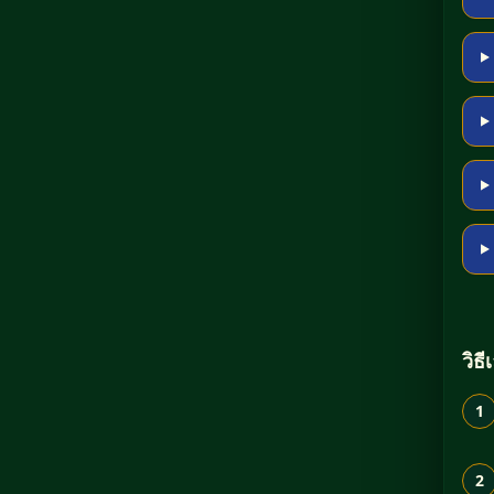
วิธ
1
2