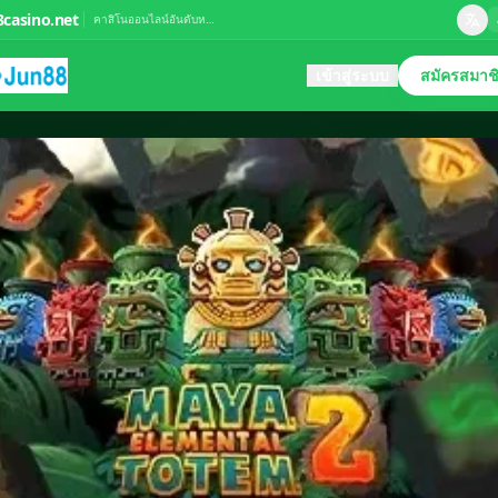
8casino.net
คาสิโนออนไลน์อันดับหนึ่ง
เข้าสู่ระบบ
สมัครสมาช