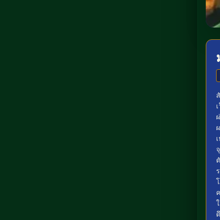
ส
เ
ผ
ผ
เ
จ
ต
ร
โ
ค
ใ
ด