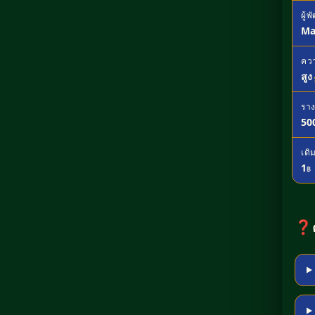
ผู้
Ma
คว
สูง
ราง
50
เดิ
1
฿
❓