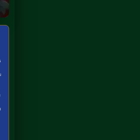
น
ม
ะ
ม
ม