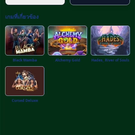
เกมที่เกี่ยวข้อง
Black Mamba
Alchemy Gold
Hades_ River of Souls
Cursed Deluxe