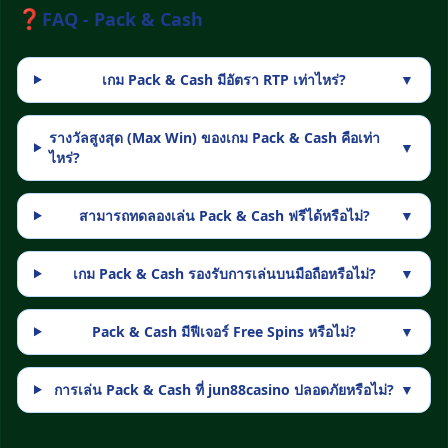
❓
FAQ - Pack & Cash
เกม Pack & Cash มีอัตรา RTP เท่าไหร่?
▼
รางวัลสูงสุด (Max Win) ของเกม Pack & Cash คือเท่า
▼
ไหร่?
สามารถทดลองเล่น Pack & Cash ฟรีได้หรือไม่?
▼
เกม Pack & Cash รองรับการเล่นบนมือถือหรือไม่?
▼
Pack & Cash มีฟีเจอร์ Free Spins หรือไม่?
▼
การเล่น Pack & Cash ที่ jun88casino ปลอดภัยหรือไม่?
▼