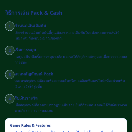
วิธีการเล่น Pack & Cash
กำหนดเงินเดิมพัน
1
เลือกจำนวนเงินเดิมพันที่คุณต้องการวางเดิมพันในแต่ละรอบการเล่นให้
เหมาะสมกับงบประมาณของคุณ
เริ่มการหมุน
2
กดปุ่มสปินเพื่อเริ่มการหมุนวงล้อ และรอให้สัญลักษณ์หยุดลงเพื่อตรวจสอบผล
การชนะ
สะสมสัญลักษณ์ Pack
3
มองหาสัญลักษณ์พิเศษเพื่อสะสมแต้มหรือปลดล็อกฟีเจอร์โบนัสที่จะช่วยเพิ่ม
เงินรางวัลให้สูงขึ้น
รับเงินรางวัล
4
เมื่อสัญลักษณ์ที่ตรงกันปรากฏบนเส้นจ่ายเงินที่กำหนด คุณจะได้รับเงินรางวัล
ตามอัตราการจ่ายของเกม
Game Rules & Features