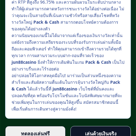
ค่า RTP ที่สูงถึง 96.75% และความผันผวนในระดับปานกลาง
ทำให้ผู้เล่นสามารถคาดหวังการชนะรางวัลได้อย่างต่อเนื่อง ไม่
ว่าคุณจะเป็นสายปั่นที่เน้นความชัวร์หรือสายเสี่ยงโชคที่หวัง
รางวัลใหญ่
Pack & Cash
สามารถตอบโจทย์ความต้องการ
ของคุณได้อย่างลงตัว
ความนิยมของเกมนี้ไม่ได้มาจากแค่เรื่องของเงินรางวัลเท่านั้น
แต่ยังรวมถึงความเสถียรของระบบที่รองรับการเล่นผ่านทั้งมือ
ถือและคอมพิวเตอร์ ทำให้คุณสามารถเข้าถึงความรวยได้ทุกที่
ทุกเวลา การผสานรวมระบบฝาก-ถอนที่รวดเร็วของ
jun88casino
ยิ่งทำให้การเดิมพันในเกม
Pack & Cash
เป็นไป
อย่างราบรื่นและไร้รอยต่อ
อย่าปล่อยให้โอกาสหลุดมือไป! มาร่วมเป็นส่วนหนึ่งของความ
สำเร็จและสัมผัสความตื่นเต้นในการลุ้นรางวัลใหญ่กับ
Pack
& Cash
ได้แล้ววันนี้ที่
jun88casino
เว็บไซต์ที่มั่นคงและ
ปลอดภัยที่สุด พร้อมรับโปรโมชั่นและโบนัสพิเศษมากมายที่จะ
ช่วยเพิ่มทุนในการเล่นของคุณให้สูงขึ้น สมัครสมาชิกตอนนี้
เพื่อเริ่มต้นการเดินทางสู่ความมั่งคั่ง!
ทดลองเล่นฟรี
เล่นด้วยเงินจริง