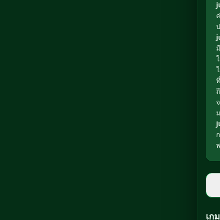
j
ค
ป
j
ม
ใ
ใ
ท
ถ
จ
ม
j
ก
พ
เกมท