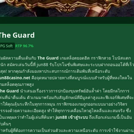
▶
The Guard
PG Soft
RTP 96.7%
ัมผัสความตื่นเต้นกับ
The Guard
เกมสล็อตยอดฮิต กราฟิกสวย โบนัสแตก
นัก สมัครเล่นวันนี้ที่ jun88 รับโปรโมชั่นพิเศษและระบบฝากถอนออโต้ที่เร็
ี่สุด! หากคุณกำลังมองหาประสบการณ์การเดิมพันที่เหนือระดับ
un88casino.net
คือจุดหมายปลายทางที่สมบูรณ์แบบสำหรับผู้ที่หลงใหลใน
กมสล็อตคุณภาพสูง
he Guard
นำเสนอเรื่องราวการปกป้องขุมทรัพย์อันล้ำค่า โดยมีกลไกการ
ล่นที่น่าตื่นเต้น ตัวเกมมาพร้อมกับสัญลักษณ์ที่มีมูลค่าสูงและฟีเจอร์พิเศษที่จะ
ำให้คุณลุ้นระทึกในทุกการหมุน กราฟิกของเกมถูกออกแบบมาอย่างวิจิตร
รรจงด้วยความละเอียดสูง ทำให้ทุกการเคลื่อนไหวดูไหลลื่นและสมจริง ซึ่ง
ป็นเหตุผลว่าทำไมผู้เล่นที่ค้นหา
jun88 เข้าสู่ระบบ
ถึงเลือกเล่นเกมนี้เป็นอัน
ับต้นๆ
ำหรับผู้ที่ต้องการความเป็นส่วนตัวและความเหนือระดับ การเข้าใช้งานผ่าน