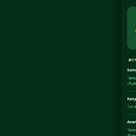
ควา
Somc
“สุด
เร็วท
Kany
“กราฟ
Anan
“ตอนแ
ปัญห