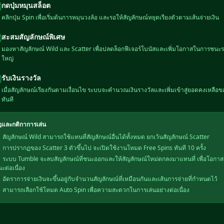
กดปุ่มหมุนสล็อต
คลิกปุ่ม Spin เพื่อเริ่มต้นการหมุนวงล้อ และรอให้สัญลักษณ์หยุดเรียงตัวตามเส้นจ่ายเงิน
สะสมสัญลักษณ์พิเศษ
มองหาสัญลักษณ์ Wild และ Scatter เพื่อปลดล็อกฟีเจอร์โบนัสและเพิ่มโอกาสในการชนะร
ใหญ่
รับเงินรางวัล
เมื่อสัญลักษณ์เรียงกันตามเงื่อนไข ระบบจะคำนวณเงินรางวัลและเพิ่มเข้าสู่ยอดคงเหลือ
ทันที
ฎและกติกาการเล่น
สัญลักษณ์ Wild สามารถใช้แทนที่สัญลักษณ์อื่นได้ทั้งหมด ยกเว้นสัญลักษณ์ Scatter
การปรากฏของ Scatter 3 ตัวขึ้นไป จะเปิดใช้งานโหมด Free Spins ทันที 10 ครั้ง
ระบบ Tumble จะลบสัญลักษณ์ที่ชนะออกและให้สัญลักษณ์ใหม่ตกลงมาแทนที่ เพื่อโอกาส
ะต่อเนื่อง
อัตราการจ่ายเงินจะขึ้นอยู่กับจำนวนสัญลักษณ์ที่เหมือนกันและเส้นการจ่ายที่กำหนดไว้
สามารถเลือกใช้โหมด Auto Spin เพื่อความสะดวกในการเล่นอย่างต่อเนื่อง