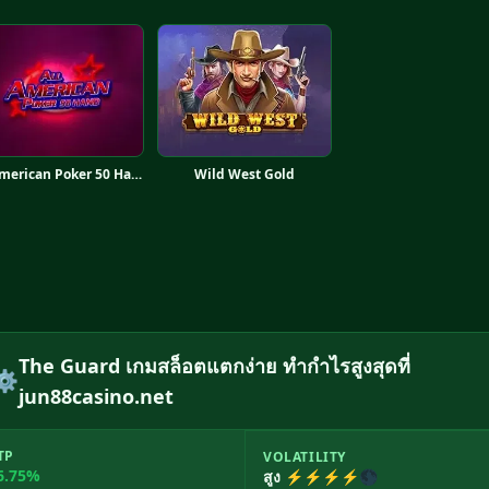
All American Poker 50 Hand
Wild West Gold
The Guard เกมสล็อตแตกง่าย ทำกำไรสูงสุดที่
⚙️
jun88casino.net
TP
VOLATILITY
6.75%
สูง ⚡⚡⚡⚡🌑