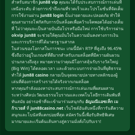
สำหรับสมาชิก
jun88 vip
คุณจะได้รับประสบการณ์การเล่นที่
เหนือระดับ ด้วยการเข้าถึงเกมที่รวดเร็วและโปรโมชั่นที่จัดเต็ม
การใช้งานผ่าน
jun88 login
นั้นง่ายดายและปลอดภัย ทำให้
คุณสามารถโฟกัสกับการปั่นสล็อตเพื่อคว้าแจ็คพอตได้อย่างเต็ม
ที่ ไม่ว่าคุณจะเป็นสายปั่นมือโปรหรือมือใหม่ การใช้บริการผ่าน
okvip jun88
จะช่วยให้คุณมั่นใจในความมั่นคงทางการเงิน
และการบริการที่ได้มาตรฐานสากล
ในส่วนของโอกาสในการชนะ เกมนี้มีค่า RTP ที่สูงถึง 96.45%
ซึ่งถือว่าอยู่ในเกณฑ์ที่ดีมากสำหรับเกมสล็อตที่มีความผันผวน
ปานกลางถึงสูง หมายความว่าคุณมีโอกาสลุ้นรับรางวัลใหญ่
(Big Win) ได้ตลอดเวลา และด้วยระบบการจ่ายเงินที่ยุติธรรม
ทำให้
jun88 casino
กลายเป็นจุดหมายปลายทางหลักของผู้
เล่นที่ต้องการสร้างรายได้จริงจากเกมสล็อต
หากคุณกำลังมองหาประสบการณ์การเล่นเกมที่ผสมผสาน
ระหว่างศิลปะวัฒนธรรมโบราณและเทคโนโลยีการเดิมพันที่
ทันสมัย อย่ารอช้าที่จะเข้ามาร่วมสนุกกับ
อัญมณีแอซเท็ก เม
ก้าเวยส์
ที่
jun88casino.net
เว็บไซต์อันดับหนึ่งที่การันตีความ
สนุกและโบนัสที่แตกบ่อยที่สุด สมัครวันนี้เพื่อรับสิทธิพิเศษ
มากมายและเริ่มต้นเส้นทางสู่ความมั่งคั่งไปกับเรา!