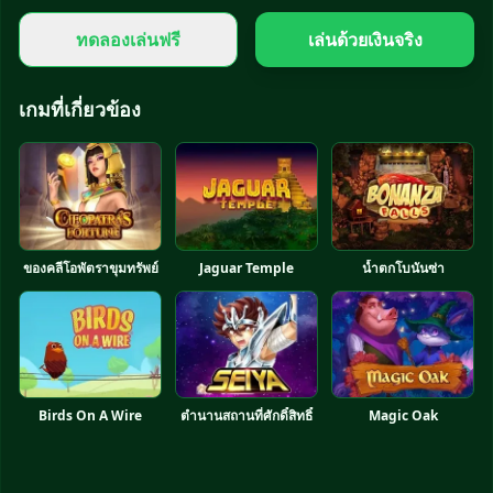
ทดลองเล่นฟรี
เล่นด้วยเงินจริง
เกมที่เกี่ยวข้อง
ของคลีโอพัตราขุมทรัพย์
Jaguar Temple
น้ำตกโบนันซ่า
Birds On A Wire
ตำนานสถานที่ศักดิ์สิทธิ์
Magic Oak