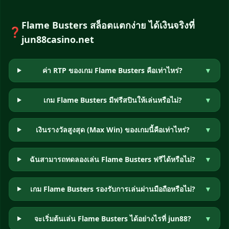
Flame Busters สล็อตแตกง่าย ได้เงินจริงที่
❓
jun88casino.net
ค่า RTP ของเกม Flame Busters คือเท่าไหร่?
▼
เกม Flame Busters มีฟรีสปินให้เล่นหรือไม่?
▼
เงินรางวัลสูงสุด (Max Win) ของเกมนี้คือเท่าไหร่?
▼
ฉันสามารถทดลองเล่น Flame Busters ฟรีได้หรือไม่?
▼
เกม Flame Busters รองรับการเล่นผ่านมือถือหรือไม่?
▼
จะเริ่มต้นเล่น Flame Busters ได้อย่างไรที่ jun88?
▼