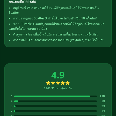
กฎและกติกาการเล่น
สัญลักษณ์ Wild สามารถใช้แทนที่สัญลักษณ์อื่นๆ ได้ทั้งหมด ยกเว้น
Scatter
การปรากฏของ Scatter 3 ตัวขึ้นไป จะได้รับฟรีสปิน 10 ครั้งทันที
ระบบ Tumble จะลบสัญลักษณ์ที่ชนะออกเพื่อให้สัญลักษณ์ใหม่ตกลงมา
แทนที่เพื่อโอกาสชนะต่อเนื่อง
ตัวคูณรางวัลจะเพิ่มขึ้นเมื่อมีการชนะต่อเนื่องในการหมุนครั้งเดียว
การจ่ายเงินคำนวณตามตารางการจ่ายเงิน (Paytable) ที่ระบุไว้ในเกม
4.9
⭐⭐⭐⭐⭐
2840 รีวิวจากผู้เล่นจริง
5
92%
4
5%
3
2%
2
1%
1
0%