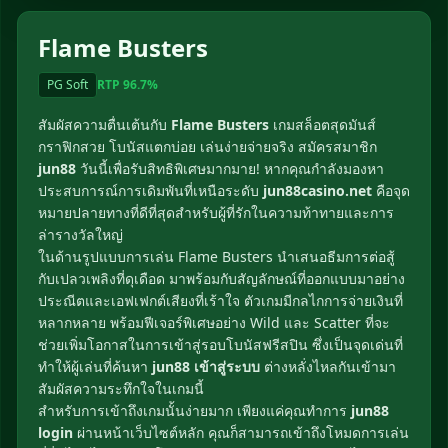
▶
Flame Busters
PG Soft
RTP 96.7%
สัมผัสความตื่นเต้นกับ
Flame Busters
เกมสล็อตสุดมันส์
กราฟิกสวย โบนัสแตกบ่อย เล่นง่ายจ่ายจริง สมัครสมาชิก
jun88
วันนี้เพื่อรับสิทธิพิเศษมากมาย! หากคุณกำลังมองหา
ประสบการณ์การเดิมพันที่เหนือระดับ
jun88casino.net
คือจุด
หมายปลายทางที่ดีที่สุดสำหรับผู้ที่รักในความท้าทายและการ
ล่ารางวัลใหญ่
ในด้านรูปแบบการเล่น Flame Busters นำเสนอธีมการต่อสู้
กับเปลวเพลิงที่ดุเดือด มาพร้อมกับสัญลักษณ์ที่ออกแบบมาอย่าง
ประณีตและเอฟเฟกต์เสียงที่เร้าใจ ตัวเกมมีกลไกการจ่ายเงินที่
หลากหลาย พร้อมฟีเจอร์พิเศษอย่าง Wild และ Scatter ที่จะ
ช่วยเพิ่มโอกาสในการเข้าสู่รอบโบนัสฟรีสปิน ซึ่งเป็นจุดเด่นที่
ทำให้ผู้เล่นที่ค้นหา
jun88 เข้าสู่ระบบ
ต่างหลั่งไหลกันเข้ามา
สัมผัสความระทึกใจในเกมนี้
สำหรับการเข้าถึงเกมนั้นง่ายมาก เพียงแค่คุณทำการ
jun88
login
ผ่านหน้าเว็บไซต์หลัก คุณก็สามารถเข้าถึงโหมดการเล่น