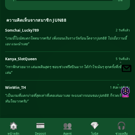
ความคิดเห็นจากสมาชิก JUN88
Somchai_Lucky789
2 วันที่แล้ว
“เกมนี้โบนัสแตกโหดมากครับ! เพิ่งถอนเงินรางวัลก้อนโตจาก jun88 ไปเมื่อวานนี้
เอง แนะนำเลย”
Kanya_SlotQueen
5 วันที่แล้ว
“กราฟิกสวยมาก เล่นเพลินสุดๆ ชอบช่วงฟรีสปินมาก ได้กำไรเน้นๆ ทุกครั้งที่เข้า
เล่น”
WinWin_TH
1 สัปดาห์ที่แล้ว
“เป็นเกมที่แตกง่ายที่สุดเท่าที่เคยเล่นมาเลย ระบบฝากถอนของ jun88 ก็รวดเร็ว
ทันใจมากครับ”
🏠
💳
👥
💎
🎧
หน้าหลัก
Deposit
Agent
โบนัส
ช่วยเหลือ